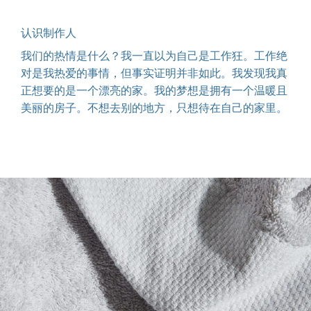
认识制作人
我们的热情是什么？我一直以为自己是工作狂。工作绝
对是我热爱的事情，但事实证明并非如此。我发现我真
正想要的是一个漂亮的家。我的梦想是拥有一个温暖且
美丽的房子。不想去别的地方，只想待在自己的家里。