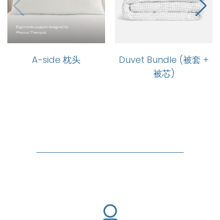
A-side 枕头
Duvet Bundle (被套 +
被芯)