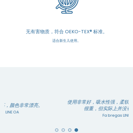
无有害物质，符合 OEKO-TEX® 标准。
适合新生儿使用。
使用非常好，吸水性强，柔软顺滑。刚开始店家说
很重，但实际上并没有想象中重。
Fa bregas
LINE OA