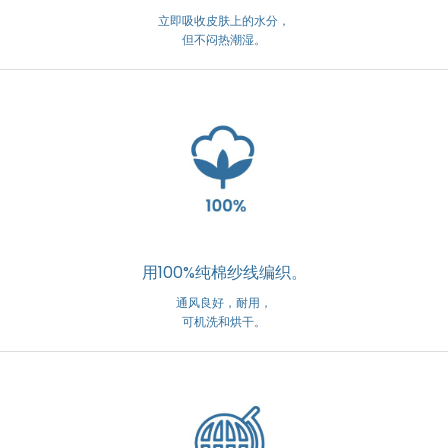
立即吸收皮肤上的水分，
但不闷热潮湿。
用100%纯棉纱线编织。
通风良好，耐用，
可机洗和烘干。