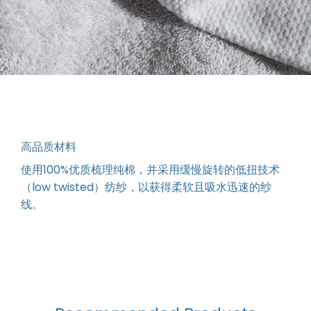
高品质材料
使用100%优质梳理纯棉，并采用缓慢旋转的低扭技术
（low twisted）纺纱，以获得柔软且吸水迅速的纱
线。