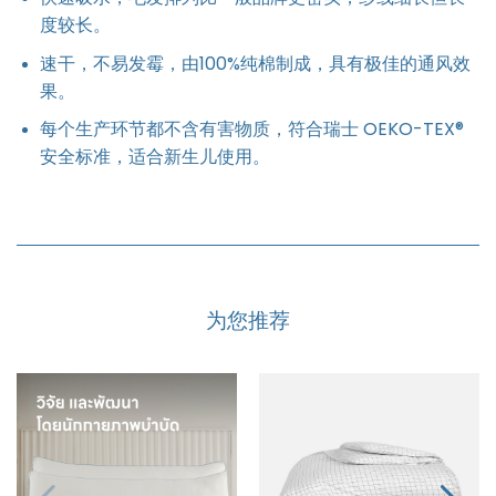
度较长。
速干，不易发霉，由100%纯棉制成，具有极佳的通风效
果。
每个生产环节都不含有害物质，符合瑞士 OEKO-TEX®
安全标准，适合新生儿使用。
为您推荐