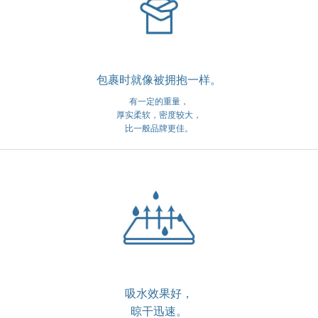
包裹时就像被拥抱一样。
有一定的重量，
厚实柔软，密度较大，
比一般品牌更佳。
吸水效果好，
晾干迅速。