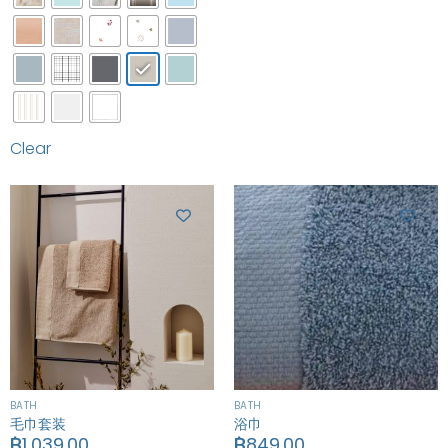
Clear
BATH
BATH
毛巾套装
浴巾
฿
1,039.00
฿
849.00