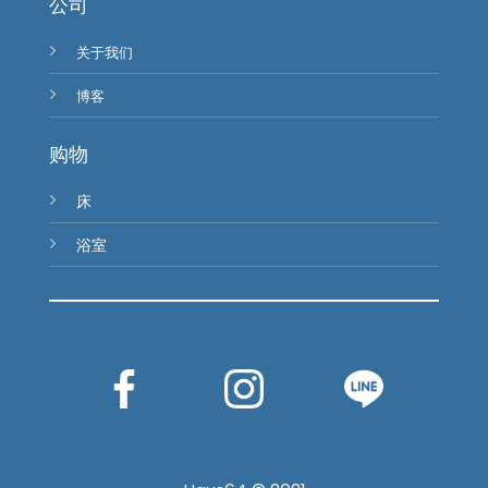
公司
关于我们
博客
购物
床
浴室