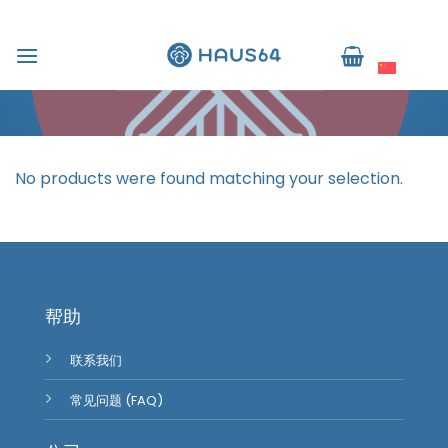
跳
到
Home
/
ETC
简体中文
内
FILTER
容
No products were found matching your selection.
帮助
联系我们
常见问题 (FAQ)