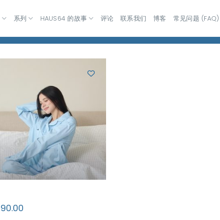
室
系列
HAUS64 的故事
评论
联系我们
博客
常见问题 (FAQ)
990.00