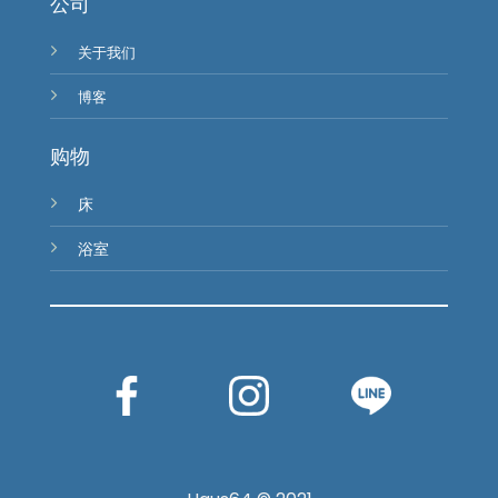
公司
关于我们
博客
购物
床
浴室