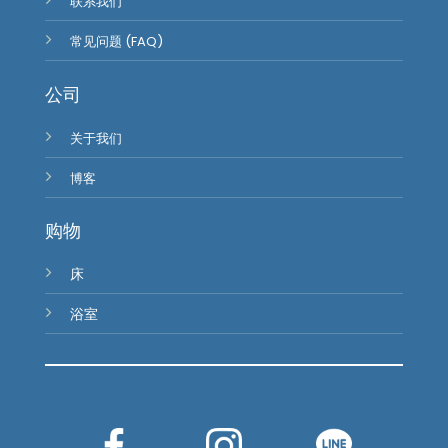
联系我们
常见问题 (FAQ)
公司
关于我们
博客
购物
床
浴室