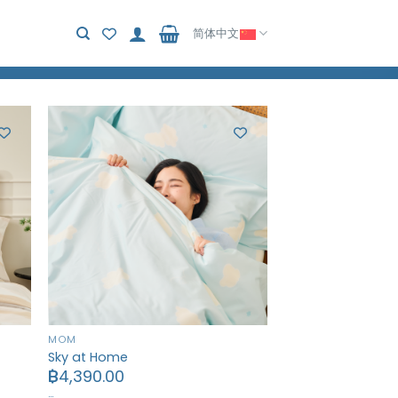
简体中文
MOM
Sky at Home
฿
4,390.00
…