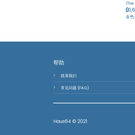
The
฿
1,
金色
帮助
联系我们
常见问题 (FAQ)
Haus64 © 2021