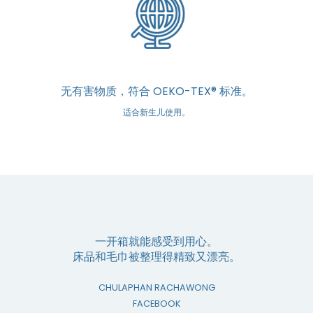
无有害物质，符合 OEKO-TEX® 标准。
适合新生儿使用。
一开箱就能感受到用心。
床品和毛巾被整理得精致又漂亮。
CHULAPHAN RACHAWONG
FACEBOOK