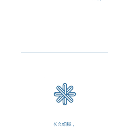
长久细腻，