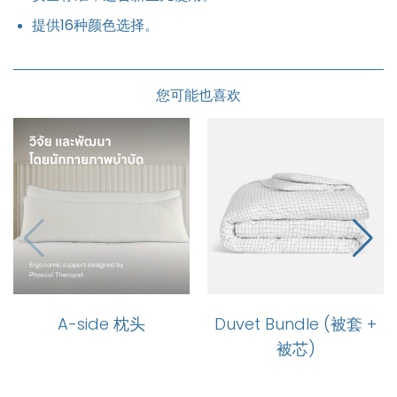
提供16种颜色选择。
您可能也喜欢
A-side 枕头
Duvet Bundle (被套 +
被芯)