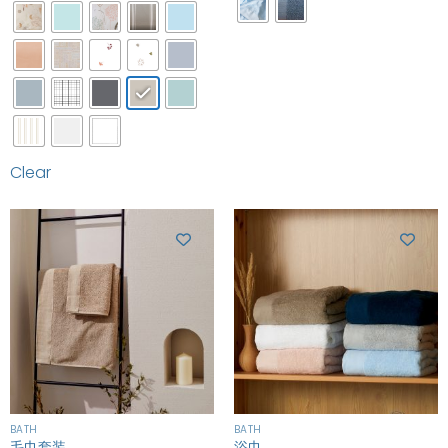
Clear
BATH
BATH
毛巾套装
浴巾