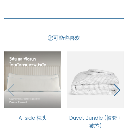
您可能也喜欢
A-side 枕头
Duvet Bundle (被套 +
被芯)