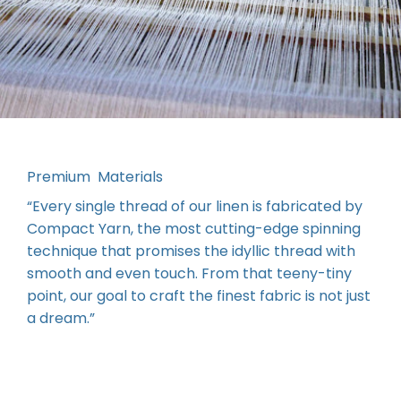
Premium Materials
“Every single thread of our linen is fabricated by
Compact Yarn, the most cutting-edge spinning
technique that promises the idyllic thread with
smooth and even touch. From that teeny-tiny
point, our goal to craft the finest fabric is not just
a dream.”