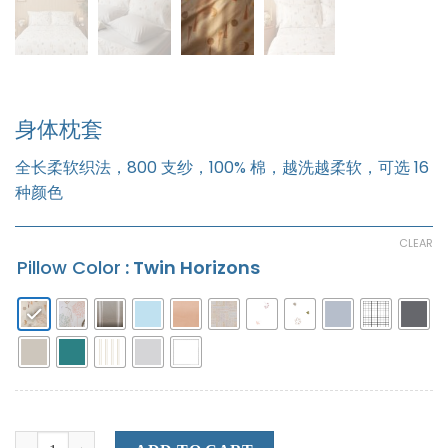
身体枕套
全长柔软织法，800 支纱，100% 棉，越洗越柔软，可选 16
种颜色
CLEAR
Pillow Color
: Twin Horizons
身体枕套 quantity