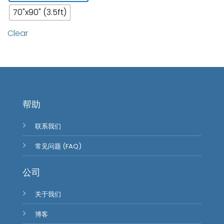
70"x90" (3.5ft)
Clear
帮助
联系我们
常见问题 (FAQ)
公司
关于我们
博客