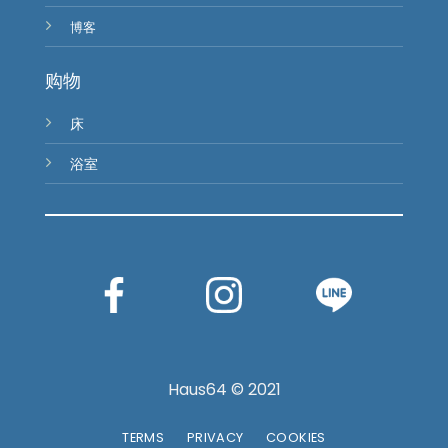
博客
购物
床
浴室
Haus64 © 2021
TERMS
PRIVACY
COOKIES