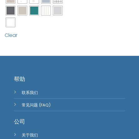
Clear
帮助
联系我们
常见问题 (FAQ)
公司
关于我们