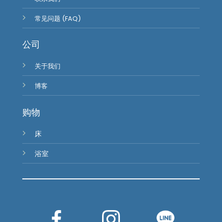
常见问题 (FAQ)
公司
关于我们
博客
购物
床
浴室