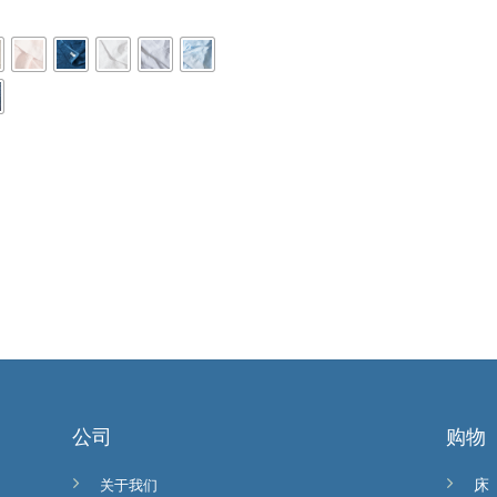
公司
购物
关于我们
床