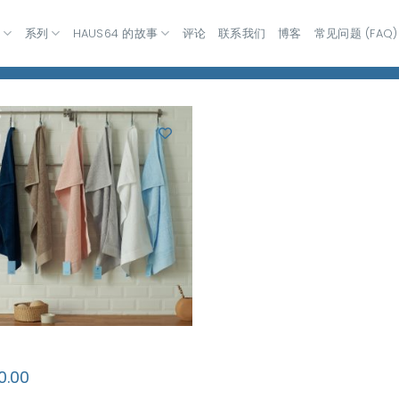
室
系列
HAUS64 的故事
评论
联系我们
博客
常见问题 (FAQ)
0.00