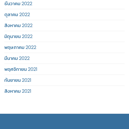
ธันวาคม 2022
ตุลาคม 2022
สิงหาคม 2022
มิถุนายน 2022
พฤษภาคม 2022
มีนาคม 2022
พฤศจิกายน 2021
กันยายน 2021
สิงหาคม 2021