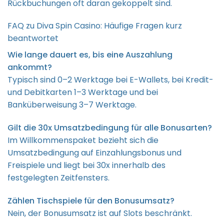
Rückbuchungen oft daran gekoppelt sind.
FAQ zu Diva Spin Casino: Häufige Fragen kurz
beantwortet
Wie lange dauert es, bis eine Auszahlung
ankommt?
Typisch sind 0–2 Werktage bei E-Wallets, bei Kredit-
und Debitkarten 1–3 Werktage und bei
Banküberweisung 3–7 Werktage.
Gilt die 30x Umsatzbedingung für alle Bonusarten?
Im Willkommenspaket bezieht sich die
Umsatzbedingung auf Einzahlungsbonus und
Freispiele und liegt bei 30x innerhalb des
festgelegten Zeitfensters.
Zählen Tischspiele für den Bonusumsatz?
Nein, der Bonusumsatz ist auf Slots beschränkt.