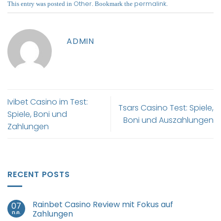
Other
permalink
This entry was posted in
. Bookmark the
.
ADMIN
Ivibet Casino im Test:
Tsars Casino Test: Spiele,
Spiele, Boni und
Boni und Auszahlungen
Zahlungen
RECENT POSTS
Rainbet Casino Review mit Fokus auf
07
ก.ค.
Zahlungen