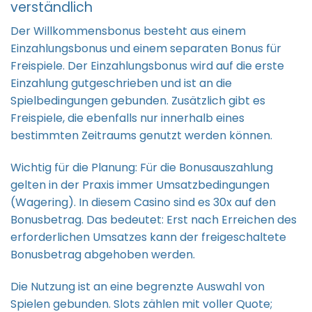
verständlich
Der Willkommensbonus besteht aus einem
Einzahlungsbonus und einem separaten Bonus für
Freispiele. Der Einzahlungsbonus wird auf die erste
Einzahlung gutgeschrieben und ist an die
Spielbedingungen gebunden. Zusätzlich gibt es
Freispiele, die ebenfalls nur innerhalb eines
bestimmten Zeitraums genutzt werden können.
Wichtig für die Planung: Für die Bonusauszahlung
gelten in der Praxis immer Umsatzbedingungen
(Wagering). In diesem Casino sind es 30x auf den
Bonusbetrag. Das bedeutet: Erst nach Erreichen des
erforderlichen Umsatzes kann der freigeschaltete
Bonusbetrag abgehoben werden.
Die Nutzung ist an eine begrenzte Auswahl von
Spielen gebunden. Slots zählen mit voller Quote;