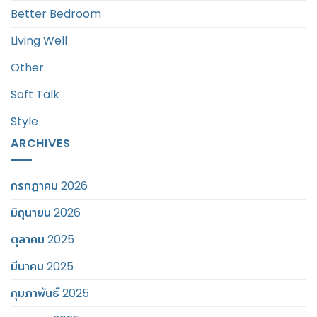
en
Better Bedroom
pagos
Living Well
Other
Soft Talk
Style
ARCHIVES
กรกฎาคม 2026
มิถุนายน 2026
ตุลาคม 2025
มีนาคม 2025
กุมภาพันธ์ 2025