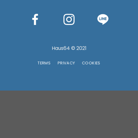
Haus64 © 2021
TERMS
PRIVACY
COOKIES