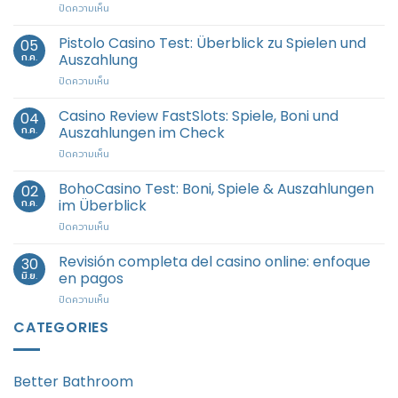
บน
ปิดความเห็น
Rainbet
Casino
Pistolo Casino Test: Überblick zu Spielen und
05
Review
ก.ค.
Auszahlung
mit
บน
ปิดความเห็น
Fokus
Pistolo
auf
Casino
Casino Review FastSlots: Spiele, Boni und
Zahlungen
04
Test:
ก.ค.
Auszahlungen im Check
Überblick
บน
ปิดความเห็น
zu
Casino
Spielen
Review
BohoCasino Test: Boni, Spiele & Auszahlungen
und
02
FastSlots:
Auszahlung
ก.ค.
im Überblick
Spiele,
บน
ปิดความเห็น
Boni
BohoCasino
und
Test:
Revisión completa del casino online: enfoque
Auszahlungen
30
Boni,
im
มิ.ย.
en pagos
Spiele
Check
บน
ปิดความเห็น
&
Revisión
Auszahlungen
CATEGORIES
completa
im
del
Überblick
casino
online:
Better Bathroom
enfoque