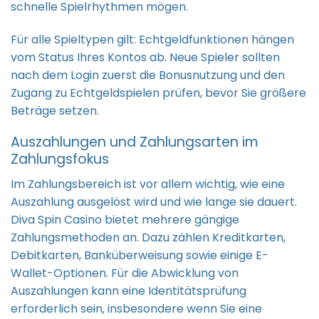
schnelle Spielrhythmen mögen.
Für alle Spieltypen gilt: Echtgeldfunktionen hängen
vom Status Ihres Kontos ab. Neue Spieler sollten
nach dem Login zuerst die Bonusnutzung und den
Zugang zu Echtgeldspielen prüfen, bevor Sie größere
Beträge setzen.
Auszahlungen und Zahlungsarten im
Zahlungsfokus
Im Zahlungsbereich ist vor allem wichtig, wie eine
Auszahlung ausgelöst wird und wie lange sie dauert.
Diva Spin Casino bietet mehrere gängige
Zahlungsmethoden an. Dazu zählen Kreditkarten,
Debitkarten, Banküberweisung sowie einige E-
Wallet-Optionen. Für die Abwicklung von
Auszahlungen kann eine Identitätsprüfung
erforderlich sein, insbesondere wenn Sie eine