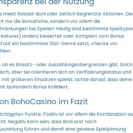
ansparenz bei der Nutzung
eist Reload-Boni oder zeitlich begrenzte Aktionen. Die
t nur die Bonushöhe, sondern vor allem die
ränkungen bei Spielen. Häufig sind bestimmte Spieltype
le Features) anders bewertet oder komplett vom Bonus
 auf ein bestimmtes Slot-Genre setzt, checke vor
hlen.
n, ob es Einsatz- oder Auszahlungsobergrenzen gibt. Solc
sch, aber sie orientieren sich an Verifizierungsstatus und
 mit größeren Einsätzen spielst, achte darauf, dass deine
it laufendem Bonus kollidiert.
von BohoCasino im Fazit
ichtigsten Punkte. Positiv ist vor allem die Kombination a
ht. Negativ kann sein, dass Boni erst nach
szahlung führen und damit eine gewisse Spielplanung