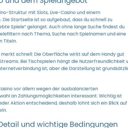
no und dem Spielangebot
ino-Struktur mit Slots, Live-Casino und einem
. Die Startseite ist so aufgebaut, dass du schnell zu
liebte Spiele“ gelangst. Auch ohne lange Suche findest du
pielefiltern nach Thema, Suche nach Spielnamen und eine
 Titeln.
 merkt schnell: Die Oberfläche wirkt auf dem Handy gut
Streams. Bei Tischspielen hängt die Nutzerfreundlichkeit 
nternetverbindung ist, aber die Darstellung ist grundsätzl
asino
vor allem wegen der ausbalancierten
ahl an Zahlungsmöglichkeiten interessant. Wichtig ist
der Aktion entscheidend, deshalb lohnt sich ein Blick auf
ln.
etail und wichtige Bedingungen