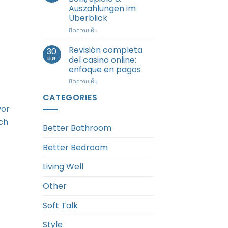
Spiele,
Auszahlungen im
Boni
Überblick
und
Auszahlungen
บน
ปิดความเห็น
im
BohoCasino
Check
Test:
Revisión completa
30
Boni,
มิ.ย.
del casino online:
Spiele
enfoque en pagos
&
บน
ปิดความเห็น
Auszahlungen
Revisión
im
CATEGORIES
completa
Überblick
del
vor
casino
ich
online:
Better Bathroom
enfoque
en
Better Bedroom
pagos
Living Well
Other
Soft Talk
Style