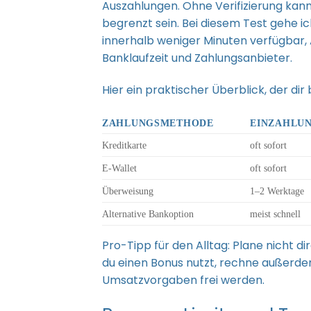
Auszahlungen. Ohne Verifizierung kan
begrenzt sein. Bei diesem Test gehe ic
innerhalb weniger Minuten verfügbar, 
Banklaufzeit und Zahlungsanbieter.
Hier ein praktischer Überblick, der dir 
ZAHLUNGSMETHODE
EINZAHLU
Kreditkarte
oft sofort
E-Wallet
oft sofort
Überweisung
1–2 Werktage
Alternative Bankoption
meist schnell
Pro-Tipp für den Alltag: Plane nicht
du einen Bonus nutzt, rechne außerde
Umsatzvorgaben frei werden.