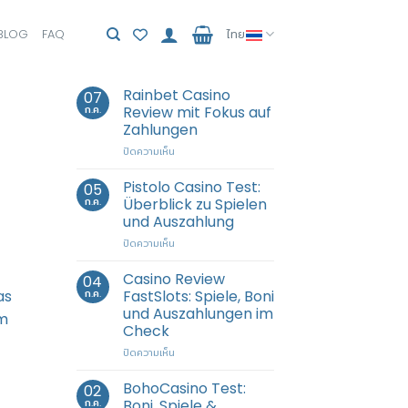
BLOG
FAQ
ไทย
RECENT POSTS
Rainbet Casino
07
ก.ค.
Review mit Fokus auf
Zahlungen
บน
ปิดความเห็น
Rainbet
Casino
Pistolo Casino Test:
05
Review
ก.ค.
Überblick zu Spielen
mit
und Auszahlung
Fokus
บน
ปิดความเห็น
auf
Pistolo
Zahlungen
Casino
Casino Review
04
Test:
ก.ค.
FastSlots: Spiele, Boni
as
Überblick
und Auszahlungen im
em
zu
Check
Spielen
und
บน
ปิดความเห็น
Auszahlung
Casino
Review
BohoCasino Test:
02
FastSlots:
ก.ค.
Boni, Spiele &