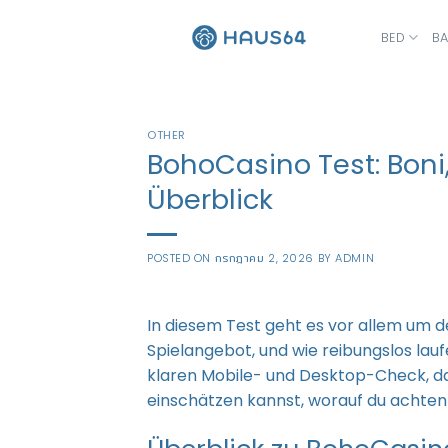
Skip
to
BED
B
content
OTHER
BohoCasino Test: Boni
Überblick
POSTED ON
กรกฎาคม 2, 2026
BY
ADMIN
In diesem Test geht es vor allem um de
Spielangebot, und wie reibungslos lau
klaren Mobile- und Desktop-Check, d
einschätzen kannst, worauf du achten