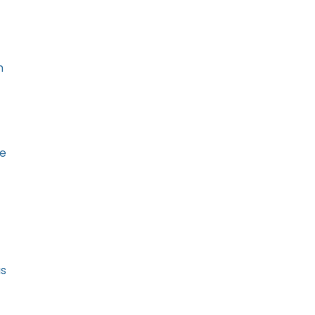
n
he
us