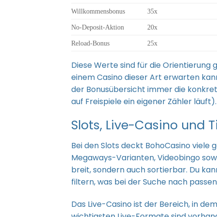
Willkommensbonus
35x
No-Deposit-Aktion
20x
Reload-Bonus
25x
Diese Werte sind für die Orientierung 
einem Casino dieser Art erwarten kan
der Bonusübersicht immer die konkret
auf Freispiele ein eigener Zähler läuft).
Slots, Live-Casino und 
Bei den Slots deckt BohoCasino viele 
Megaways-Varianten, Videobingo sowie
breit, sondern auch sortierbar. Du ka
filtern, was bei der Suche nach passend
Das Live-Casino ist der Bereich, in de
wichtigsten Live-Formate sind vorhan