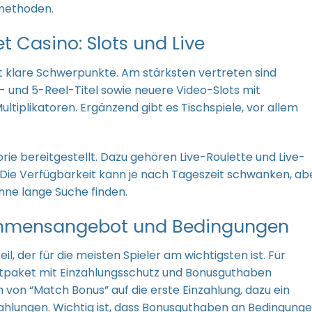
smethoden.
t Casino: Slots und Live
ibt klare Schwerpunkte. Am stärksten vertreten sind
- und 5-Reel-Titel sowie neuere Video-Slots mit
ltiplikatoren. Ergänzend gibt es Tischspiele, vor allem
orie bereitgestellt. Dazu gehören Live-Roulette und Live-
. Die Verfügbarkeit kann je nach Tageszeit schwanken, ab
ohne lange Suche finden.
ommensangebot und Bedingungen
l, der für die meisten Spieler am wichtigsten ist. Für
artpaket mit Einzahlungsschutz und Bonusguthaben
rm von “Match Bonus” auf die erste Einzahlung, dazu ein
zahlungen. Wichtig ist, dass Bonusguthaben an Bedingung