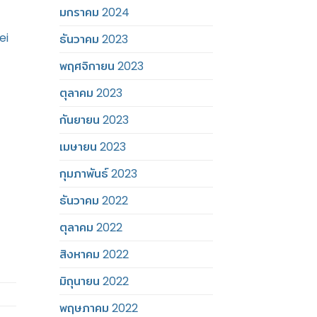
มกราคม 2024
ei
ธันวาคม 2023
พฤศจิกายน 2023
ตุลาคม 2023
กันยายน 2023
เมษายน 2023
กุมภาพันธ์ 2023
ธันวาคม 2022
ตุลาคม 2022
สิงหาคม 2022
มิถุนายน 2022
พฤษภาคม 2022