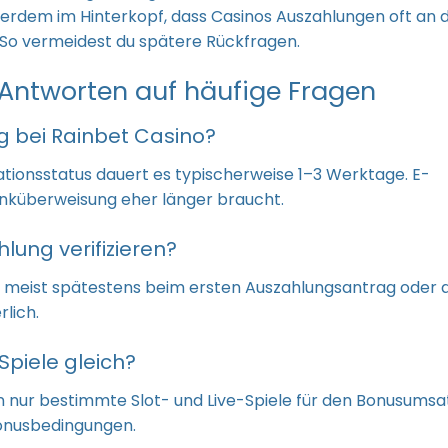
rdem im Hinterkopf, dass Casinos Auszahlungen oft an d
So vermeidest du spätere Rückfragen.
 Antworten auf häufige Fragen
ng bei Rainbet Casino?
tionsstatus dauert es typischerweise 1–3 Werktage. E-
anküberweisung eher länger braucht.
lung verifizieren?
ung meist spätestens beim ersten Auszahlungsantrag oder 
lich.
Spiele gleich?
n nur bestimmte Slot- und Live-Spiele für den Bonusumsa
 Bonusbedingungen.