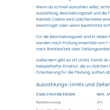
Wenn du schnell auszahlen willst, ach
Auszahlung, Bearbeitungszeit und die F
Rainbet Casino wird üblicherweise ein
beantragst oder wenn bestimmte Sch
Für die Bearbeitungszeit sind in viele
werden nach Prüfung innerhalb von 1–
nach Banklaufzeit oder Zahlungsanbiet
Außerdem gibt es oft Limits. Damit du 
beispielhafte Struktur, die zu üblich
Orientierung für die Planung, sollten
Auszahlungs-Limits und Zeite
ZAHLUNGSMETHODE
MIN. 
Banküberweisung
20 €