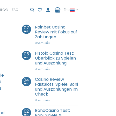
BLOG
FAQ
ไทย
RECENT POSTS
Rainbet Casino
07
ก.ค.
Review mit Fokus auf
Zahlungen
บน
ปิดความเห็น
Rainbet
Casino
Pistolo Casino Test:
05
Review
ก.ค.
Überblick zu Spielen
mit
und Auszahlung
Fokus
บน
ปิดความเห็น
auf
Pistolo
Zahlungen
ie
Casino
Casino Review
04
d
Test:
ก.ค.
FastSlots: Spiele, Boni
Überblick
s
und Auszahlungen im
zu
Check
Spielen
und
บน
ปิดความเห็น
Auszahlung
Casino
Review
BohoCasino Test:
02
und
FastSlots:
ก.ค.
Boni, Spiele &