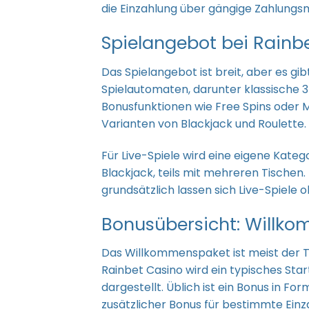
die Einzahlung über gängige Zahlung
Spielangebot bei Rainbe
Das Spielangebot ist breit, aber es g
Spielautomaten, darunter klassische 3
Bonusfunktionen wie Free Spins oder Mu
Varianten von Blackjack und Roulette.
Für Live-Spiele wird eine eigene Kateg
Blackjack, teils mit mehreren Tischen
grundsätzlich lassen sich Live-Spiele 
Bonusübersicht: Willk
Das Willkommenspaket ist meist der Tei
Rainbet Casino wird ein typisches St
dargestellt. Üblich ist ein Bonus in Fo
zusätzlicher Bonus für bestimmte Ein