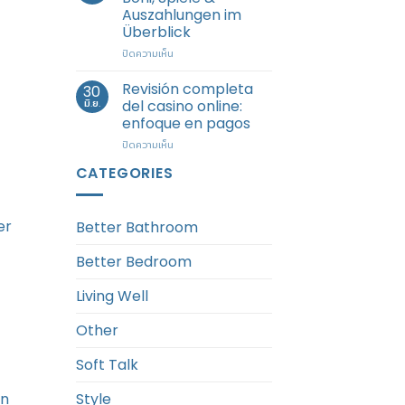
Spiele,
Auszahlungen im
Boni
Überblick
und
Auszahlungen
บน
ปิดความเห็น
im
BohoCasino
Check
Test:
Revisión completa
30
Boni,
มิ.ย.
del casino online:
Spiele
enfoque en pagos
&
บน
ปิดความเห็น
Auszahlungen
Revisión
im
CATEGORIES
completa
Überblick
del
casino
online:
er
Better Bathroom
enfoque
en
Better Bedroom
pagos
Living Well
Other
Soft Talk
Style
en