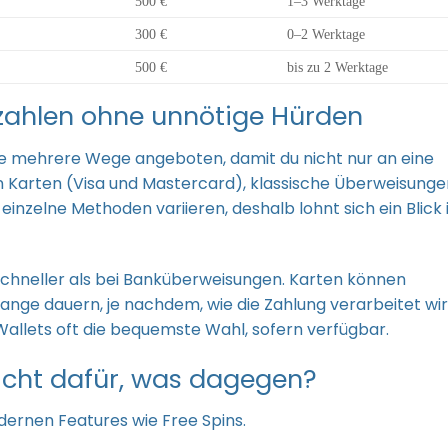
500 €
1–3 Werktage
300 €
0–2 Werktage
500 €
bis zu 2 Werktage
zahlen ohne unnötige Hürden
e mehrere Wege angeboten, damit du nicht nur an eine
 Karten (Visa und Mastercard), klassische Überweisunge
inzelne Methoden variieren, deshalb lohnt sich ein Blick 
g schneller als bei Banküberweisungen. Karten können
lange dauern, je nachdem, wie die Zahlung verarbeitet wir
-Wallets oft die bequemste Wahl, sofern verfügbar.
icht dafür, was dagegen?
dernen Features wie Free Spins.