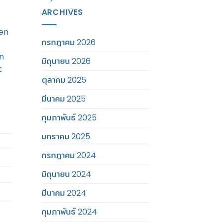
ARCHIVES
zen
กรกฎาคม 2026
en
มิถุนายน 2026
t
ตุลาคม 2025
มีนาคม 2025
กุมภาพันธ์ 2025
มกราคม 2025
กรกฎาคม 2024
มิถุนายน 2024
มีนาคม 2024
กุมภาพันธ์ 2024