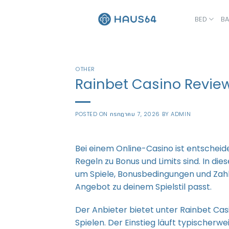
Skip
to
BED
B
content
OTHER
Rainbet Casino Revie
POSTED ON
กรกฎาคม 7, 2026
BY
ADMIN
Bei einem Online-Casino ist entscheide
Regeln zu Bonus und Limits sind. In di
um Spiele, Bonusbedingungen und Zahl
Angebot zu deinem Spielstil passt.
Der Anbieter bietet unter
Rainbet Cas
Spielen. Der Einstieg läuft typischerw