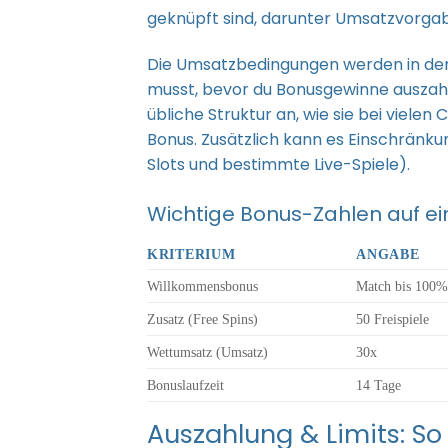
geknüpft sind, darunter Umsatzvorga
Die Umsatzbedingungen werden in der 
musst, bevor du Bonusgewinne auszahl
übliche Struktur an, wie sie bei viele
Bonus. Zusätzlich kann es Einschränk
Slots und bestimmte Live-Spiele).
Wichtige Bonus-Zahlen auf ein
KRITERIUM
ANGABE
Willkommensbonus
Match bis 100% 
Zusatz (Free Spins)
50 Freispiele
Wettumsatz (Umsatz)
30x
Bonuslaufzeit
14 Tage
Auszahlung & Limits: So 