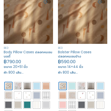
BED
BED
Body Pillow Cases ปลอกหมอน
Bolster Pillow Cases
บอดี้
ปลอกหมอนข้าง
฿
790.00
฿
590.00
ขนาด 20×51 นิ้ว
ขนาด 14×44 นิ้ว
ผ้า 800 เส้น…
ผ้า 800 เส้น…