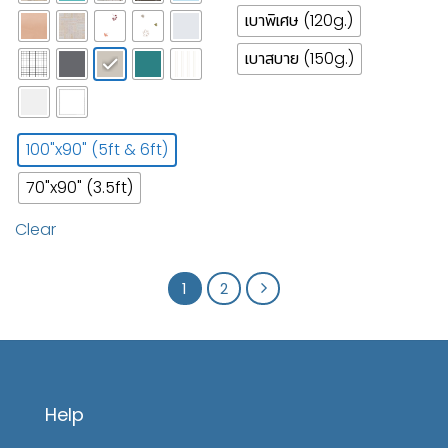
เบาพิเศษ (120g.)
เบาสบาย (150g.)
100"x90" (5ft & 6ft)
70"x90" (3.5ft)
Clear
1
2
Help