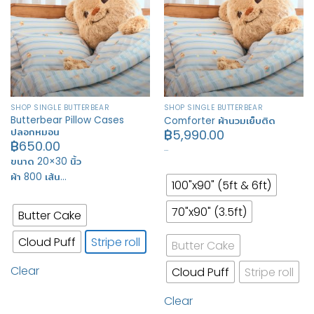
SHOP SINGLE BUTTERBEAR
SHOP SINGLE BUTTERBEAR
Butterbear Pillow Cases
Comforter ผ้านวมเย็บติด
ปลอกหมอน
฿
5,990.00
฿
650.00
…
ขนาด 20×30 นิ้ว
ผ้า 800 เส้น…
100"x90" (5ft & 6ft)
70"x90" (3.5ft)
Butter Cake
Cloud Puff
Stripe roll
Butter Cake
Clear
Cloud Puff
Stripe roll
Clear