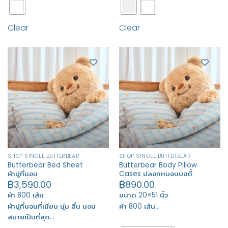
Clear
Clear
SHOP SINGLE BUTTERBEAR
SHOP SINGLE BUTTERBEAR
Butterbear Bed Sheet
Butterbear Body Pillow
ผ้าปูที่นอน
Cases ปลอกหมอนบอดี้
฿
3,590.00
฿
890.00
ผ้า 800 เส้น
ขนาด 20×51 นิ้ว
ผ้าปูที่นอนที่เนียน นุ่ม ลื่น นอน
ผ้า 800 เส้น…
สบายเป็นที่สุด…