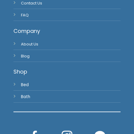
Contact Us
FAQ
Company
About Us
Blog
Shop
Bed
Bath