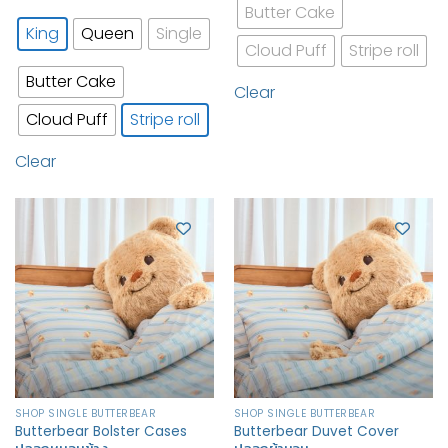
Butter Cake
King
Queen
Single
Cloud Puff
Stripe roll
Butter Cake
Clear
Cloud Puff
Stripe roll
Clear
SHOP SINGLE BUTTERBEAR
SHOP SINGLE BUTTERBEAR
Butterbear Bolster Cases
Butterbear Duvet Cover