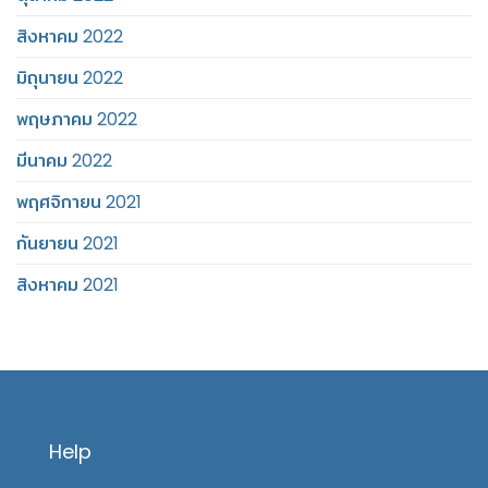
สิงหาคม 2022
มิถุนายน 2022
พฤษภาคม 2022
มีนาคม 2022
พฤศจิกายน 2021
กันยายน 2021
สิงหาคม 2021
Help