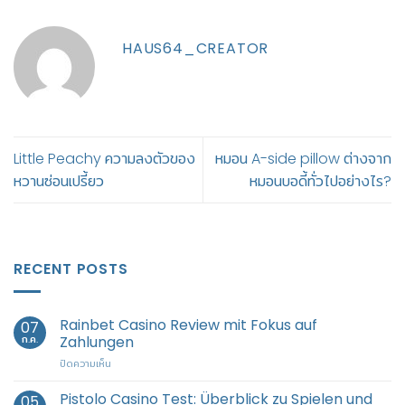
HAUS64_CREATOR
Little Peachy ความลงตัวของ
หมอน A-side pillow ต่างจาก
หวานซ่อนเปรี้ยว
หมอนบอดี้ทั่วไปอย่างไร?
RECENT POSTS
Rainbet Casino Review mit Fokus auf
07
ก.ค.
Zahlungen
บน
ปิดความเห็น
Rainbet
Casino
Pistolo Casino Test: Überblick zu Spielen und
05