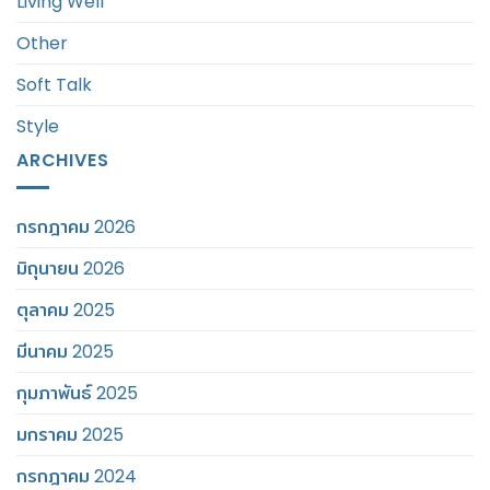
Living Well
Other
Soft Talk
Style
ARCHIVES
กรกฎาคม 2026
มิถุนายน 2026
ตุลาคม 2025
มีนาคม 2025
กุมภาพันธ์ 2025
มกราคม 2025
กรกฎาคม 2024