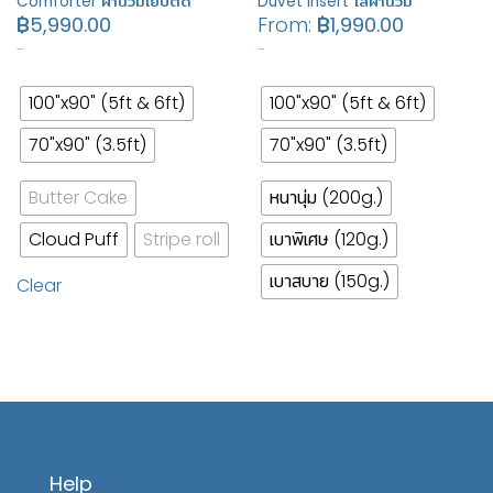
Comforter ผ้านวมเย็บติด
Duvet Insert ไส้ผ้านวม
฿
5,990.00
From:
฿
1,990.00
…
…
100"x90" (5ft & 6ft)
100"x90" (5ft & 6ft)
70"x90" (3.5ft)
70"x90" (3.5ft)
Butter Cake
หนานุ่ม (200g.)
Cloud Puff
Stripe roll
เบาพิเศษ (120g.)
เบาสบาย (150g.)
Clear
Help