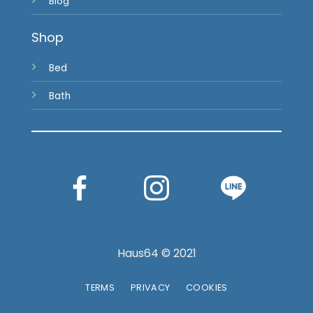
Blog
Shop
Bed
Bath
Haus64 © 2021
TERMS
PRIVACY
COOKIES