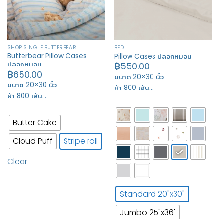
SHOP SINGLE BUTTERBEAR
BED
Butterbear Pillow Cases
Pillow Cases ปลอกหมอน
ปลอกหมอน
฿
550.00
฿
650.00
ขนาด 20×30 นิ้ว
ขนาด 20×30 นิ้ว
ผ้า 800 เส้น…
ผ้า 800 เส้น…
Butter Cake
Cloud Puff
Stripe roll
Clear
Standard 20"x30"
Jumbo 25"x36"