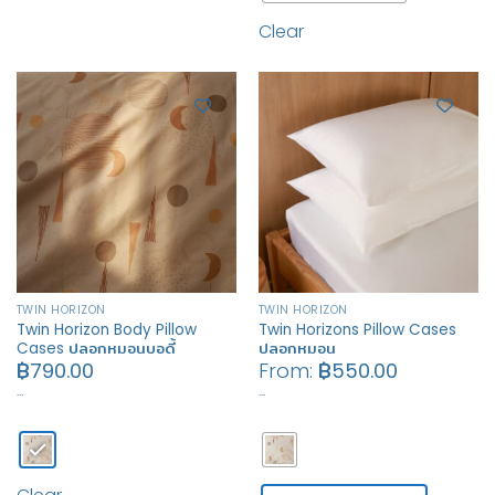
Clear
TWIN HORIZON
TWIN HORIZON
Twin Horizon Body Pillow
Twin Horizons Pillow Cases
Cases ปลอกหมอนบอดี้
ปลอกหมอน
฿
790.00
From:
฿
550.00
…
…