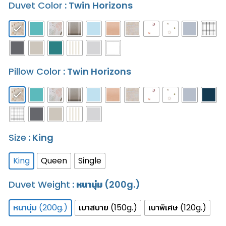
Duvet Color
: Twin Horizons
Pillow Color
: Twin Horizons
Size
: King
King
Queen
Single
Duvet Weight
: หนานุ่ม (200g.)
หนานุ่ม (200g.)
เบาสบาย (150g.)
เบาพิเศษ (120g.)