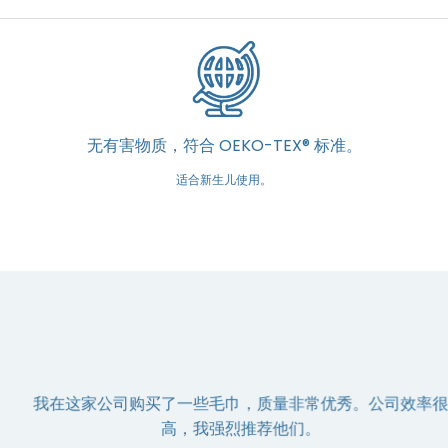
无有害物质，符合 OEKO-TEX® 标准。
适合新生儿使用。
我在这家公司购买了一些毛巾，质量非常优秀。公司效率很
高，我强烈推荐他们。