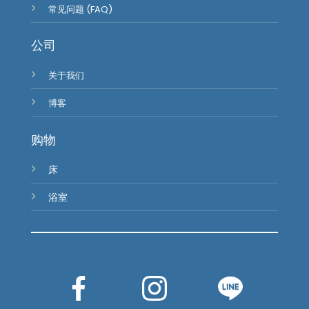
常见问题 (FAQ)
公司
关于我们
博客
购物
床
浴室