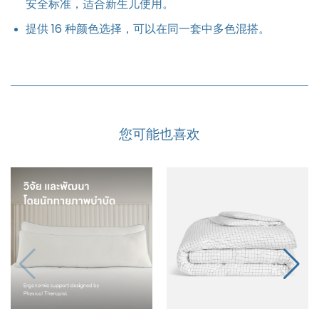
安全标准，适合新生儿使用。
提供 16 种颜色选择，可以在同一套中多色混搭。
您可能也喜欢