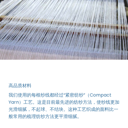
高品质材料
我们使用的每根纱线都经过“紧密纺纱”（Compact
Yarn）工艺。这是目前最先进的纺纱方法，使纱线更加
光滑细腻，不起球、不结块。这种工艺织成的面料比一
般常用的梳理纺纱方法更平滑细腻。