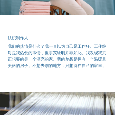
认识制作人
我们的热情是什么？我一直以为自己是工作狂。工作绝
对是我热爱的事情，但事实证明并非如此。我发现我真
正想要的是一个漂亮的家。我的梦想是拥有一个温暖且
美丽的房子。不想去别的地方，只想待在自己的家里。