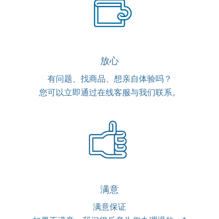
放心
有问题、找商品、想亲自体验吗？
您可以立即通过在线客服与我们联系。
满意
满意保证