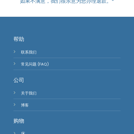
如果不满意，我们很乐意为您办理退款。*
帮助
联系我们
常见问题 (FAQ)
公司
关于我们
博客
购物
床