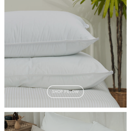
SHOP PILLOW