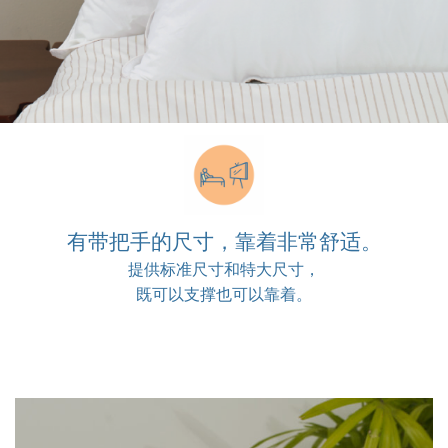
有带把手的尺寸，靠着非常舒适。
提供标准尺寸和特大尺寸，
既可以支撑也可以靠着。