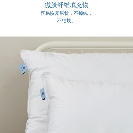
微胶纤维填充物
容易恢复原状，不掉绒，
不结块。