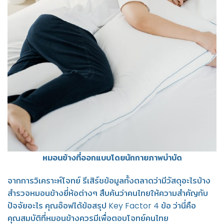
หมอนข้างที่ออกแบบโดยนักกายภาพบำบัด
จากการวิเคราะห์โจทย์ รีเสิร์ชข้อมูลทั้งตลาดว่ามีวัสดุอะไรบ้าง
สำรวจหมอนข้างยี่ห้อต่างๆ สืบค้นว่าคนไทยให้ความสำคัญกับ
ปัจจัยอะไร คุณอ๊อฟได้ข้อสรุป Key Factor 4 ข้อ ว่านี่คือ
คุณสมบัติที่หมอนข้างควรมีเพื่อตอบโจทย์คนไทย