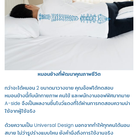
หมอนข้างที่พัฒนาคุณภาพชีวิต
กว่าจะได้หมอน 2 ขนาดมาวางขาย คุณอ๊อฟได้ทดสอบ
หมอนข้างนี้กับนักกายภาพ คนไข้ และพนักงานออฟฟิศมากมาย
A-side จึงเป็นผลงานชิ้นโบว์แดงที่ได้ผ่านการทดสอบความน่า
ใช้จากผู้ใช้จริง
ด้วยความเป็น Universal Design นอกจากทำให้ทุกคนได้นอน
สบาย ไม่ว่ารูปร่างแบบไหน ยังคำนึงถึงการใช้งานจริง