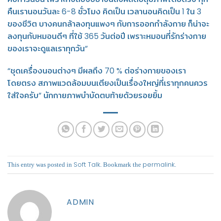
คืนเรานอนวันละ 6-8 ชั่วโมง คิดเป็น เวลานอนคิดเป็น 1 ใน 3
ของชีวิต บางคนกล้าลงทุนแพงๆ กับการออกกำลังกาย ก็น่าจะ
ลงทุนกับหมอนดีๆ ที่ใช้ 365 วันต่อปี เพราะหมอนที่รักร่างกาย
ของเราจะดูแลเราทุกวัน”
“ชุดเครื่องนอนต่างๆ มีผลถึง 70 % ต่อร่างกายของเรา
โดยตรง สภาพแวดล้อมบนเตียงเป็นเรื่องใหญ่ที่เราทุกคนควร
ใส่ใจครับ” นักกายภาพบำบัดตบท้ายด้วยรอยยิ้ม
Soft Talk
permalink
This entry was posted in
. Bookmark the
.
ADMIN