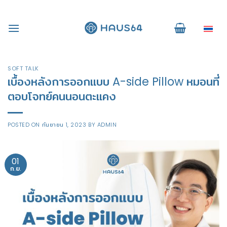
Skip
to
ไทย
content
SOFT TALK
เบื้องหลังการออกแบบ A-side Pillow หมอนที่
ตอบโจทย์คนนอนตะแคง
POSTED ON
กันยายน 1, 2023
BY
ADMIN
01
ก.ย.