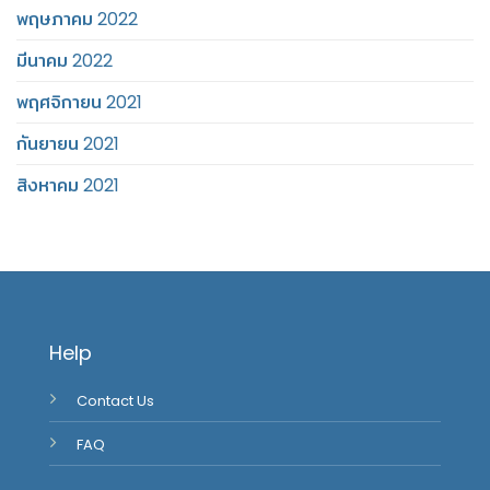
พฤษภาคม 2022
มีนาคม 2022
พฤศจิกายน 2021
กันยายน 2021
สิงหาคม 2021
Help
Contact Us
FAQ