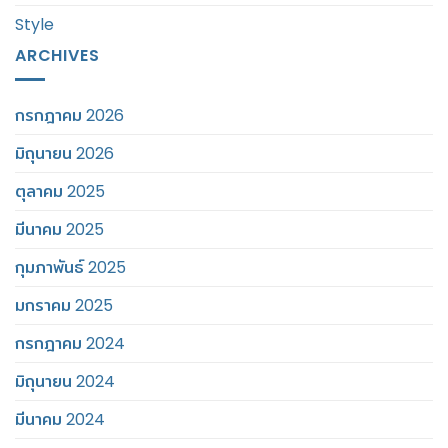
Style
ARCHIVES
กรกฎาคม 2026
มิถุนายน 2026
ตุลาคม 2025
มีนาคม 2025
กุมภาพันธ์ 2025
มกราคม 2025
กรกฎาคม 2024
มิถุนายน 2024
มีนาคม 2024