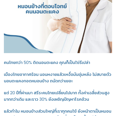
คนไทยกว่า 50% ติดนอนตะแคง คุณก็เป็นใช่รึเปล่า
เมืองไทยอากาศร้อน นอนหงายแล้วเหงื่อมันชุ่มหลัง ไม่สบายตัว
นอนตะแคงกอดหมอนข้าง ถนัดกว่าเยอะ
แต่ 20 ปีที่ผ่านมา สรีระคนไทยเปลี่ยนไปมาก ทั้งค่าเฉลี่ยส่วนสูง
มากกว่าเดิม และราว 30% ยังเผชิญปัญหาโรคอ้วน
แล้วทำไม หมอนข้างส่วนใหญ่ที่เราทุกคนใช้ ยังหน้าตาเป็นหมอน