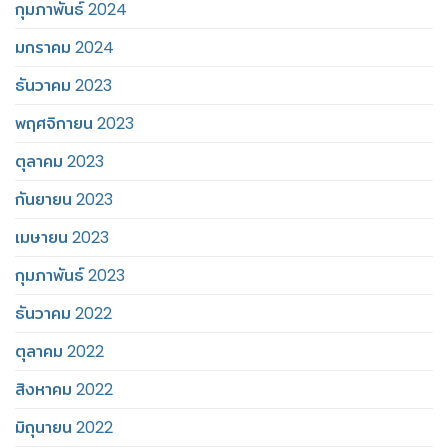
กุมภาพันธ์ 2024
มกราคม 2024
ธันวาคม 2023
พฤศจิกายน 2023
ตุลาคม 2023
กันยายน 2023
เมษายน 2023
กุมภาพันธ์ 2023
ธันวาคม 2022
ตุลาคม 2022
สิงหาคม 2022
มิถุนายน 2022